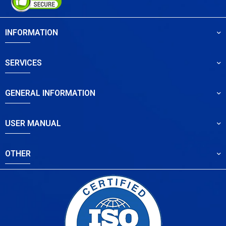
INFORMATION
SERVICES
GENERAL INFORMATION
USER MANUAL
OTHER