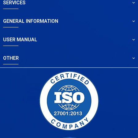
SERVICES
GENERAL INFORMATION
USER MANUAL
OTHER