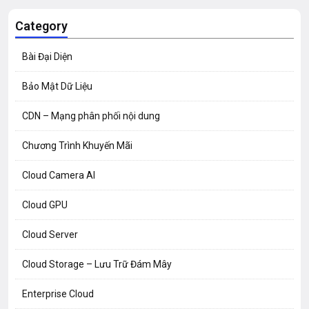
Category
Bài Đại Diện
Bảo Mật Dữ Liệu
CDN – Mạng phân phối nội dung
Chương Trình Khuyến Mãi
Cloud Camera AI
Cloud GPU
Cloud Server
Cloud Storage – Lưu Trữ Đám Mây
Enterprise Cloud