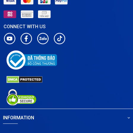
CONNECT WITH US
INFORMATION