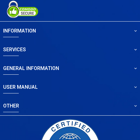
INFORMATION
SERVICES
GENERAL INFORMATION
USER MANUAL
OTHER