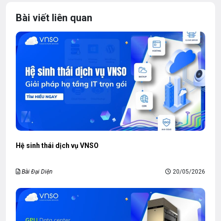
Bài viết liên quan
Hệ sinh thái dịch vụ VNSO
Bài Đại Diện
20/05/2026