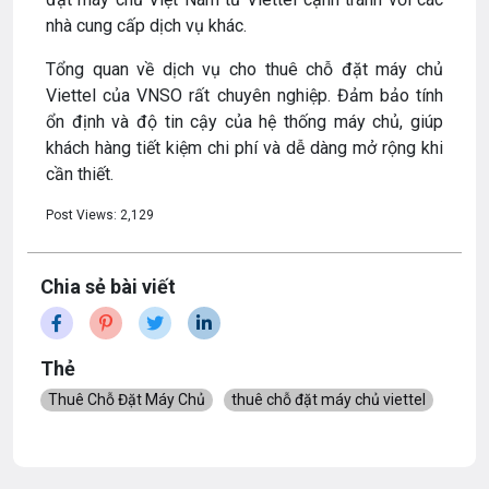
nhà cung cấp dịch vụ khác.
Tổng quan về dịch vụ cho thuê chỗ đặt máy chủ
Viettel của VNSO rất chuyên nghiệp. Đảm bảo tính
ổn định và độ tin cậy của hệ thống máy chủ, giúp
khách hàng tiết kiệm chi phí và dễ dàng mở rộng khi
cần thiết.
Post Views:
2,129
Chia sẻ bài viết
Thẻ
Thuê Chỗ Đặt Máy Chủ
thuê chỗ đặt máy chủ viettel