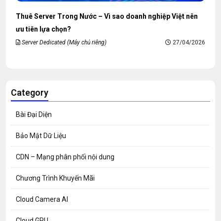
Thuê Server Trong Nước – Vì sao doanh nghiệp Việt nên
ưu tiên lựa chọn?
Server Dedicated (Máy chủ riêng)
27/04/2026
Category
Bài Đại Diện
Bảo Mật Dữ Liệu
CDN – Mạng phân phối nội dung
Chương Trình Khuyến Mãi
Cloud Camera AI
Cloud GPU