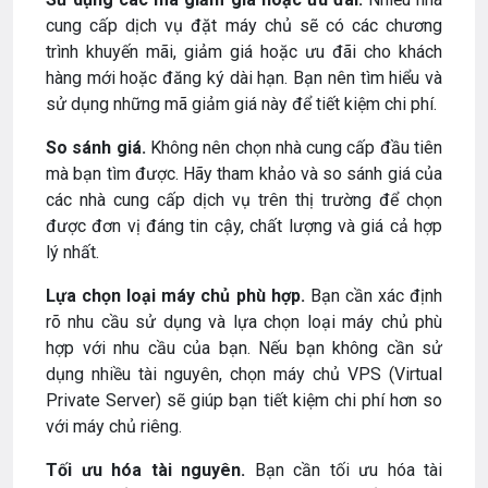
cung cấp dịch vụ đặt máy chủ sẽ có các chương
trình khuyến mãi, giảm giá hoặc ưu đãi cho khách
hàng mới hoặc đăng ký dài hạn. Bạn nên tìm hiểu và
sử dụng những mã giảm giá này để tiết kiệm chi phí.
So sánh giá.
Không nên chọn nhà cung cấp đầu tiên
mà bạn tìm được. Hãy tham khảo và so sánh giá của
các nhà cung cấp dịch vụ trên thị trường để chọn
được đơn vị đáng tin cậy, chất lượng và giá cả hợp
lý nhất.
Lựa chọn loại máy chủ phù hợp.
Bạn cần xác định
rõ nhu cầu sử dụng và lựa chọn loại máy chủ phù
hợp với nhu cầu của bạn. Nếu bạn không cần sử
dụng nhiều tài nguyên, chọn máy chủ VPS (Virtual
Private Server) sẽ giúp bạn tiết kiệm chi phí hơn so
với máy chủ riêng.
Tối ưu hóa tài nguyên.
Bạn cần tối ưu hóa tài