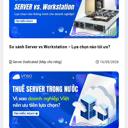
So sánh Server vs Workstation – Lựa chọn nào tối ưu?
Server Dedicated (Máy chủ riêng)
16/05/2026