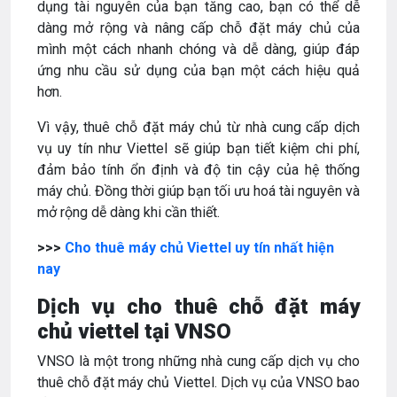
dụng tài nguyên của bạn tăng cao, bạn có thể dễ
dàng mở rộng và nâng cấp chỗ đặt máy chủ của
mình một cách nhanh chóng và dễ dàng, giúp đáp
ứng nhu cầu sử dụng của bạn một cách hiệu quả
hơn.
Vì vậy, thuê chỗ đặt máy chủ từ nhà cung cấp dịch
vụ uy tín như Viettel sẽ giúp bạn tiết kiệm chi phí,
đảm bảo tính ổn định và độ tin cậy của hệ thống
máy chủ. Đồng thời giúp bạn tối ưu hoá tài nguyên và
mở rộng dễ dàng khi cần thiết.
>>>
Cho thuê máy chủ Viettel uy tín nhất hiện
nay
Dịch vụ cho thuê chỗ đặt máy
chủ viettel tại VNSO
VNSO là một trong những nhà cung cấp dịch vụ cho
thuê chỗ đặt máy chủ Viettel. Dịch vụ của VNSO bao