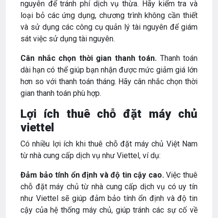
nguyên để tránh phí dịch vụ thừa. Hãy kiểm tra và
loại bỏ các ứng dụng, chương trình không cần thiết
và sử dụng các công cụ quản lý tài nguyên để giám
sát việc sử dụng tài nguyên.
Cân nhắc chọn thời gian thanh toán.
Thanh toán
dài hạn có thể giúp bạn nhận được mức giảm giá lớn
hơn so với thanh toán tháng. Hãy cân nhắc chọn thời
gian thanh toán phù hợp.
Lợi ích thuê chỗ đặt máy chủ
viettel
Có nhiều lợi ích khi thuê chỗ đặt máy chủ Việt Nam
từ nhà cung cấp dịch vụ như Viettel, ví dụ:
Đảm bảo tính ổn định và độ tin cậy cao.
Việc thuê
chỗ đặt máy chủ từ nhà cung cấp dịch vụ có uy tín
như Viettel sẽ giúp đảm bảo tính ổn định và độ tin
cậy của hệ thống máy chủ, giúp tránh các sự cố về