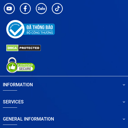
INFORMATION
SERVICES
GENERAL INFORMATION