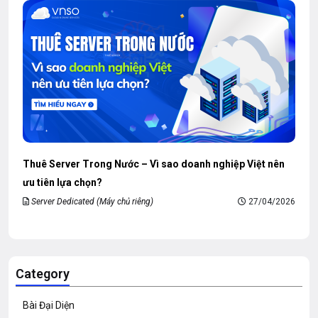
Thuê Server Trong Nước – Vì sao doanh nghiệp Việt nên
ưu tiên lựa chọn?
Server Dedicated (Máy chủ riêng)
27/04/2026
Category
Bài Đại Diện