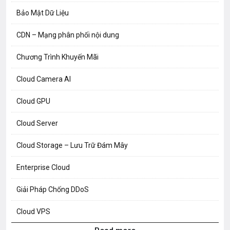
Bảo Mật Dữ Liệu
CDN – Mạng phân phối nội dung
Chương Trình Khuyến Mãi
Cloud Camera AI
Cloud GPU
Cloud Server
Cloud Storage – Lưu Trữ Đám Mây
Enterprise Cloud
Giải Pháp Chống DDoS
Cloud VPS