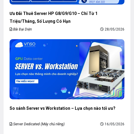
Ưu Đãi Thuê Server HP G8/G9/G10 – Chỉ Từ 1
Triệu/Tháng, Số Lượng Có Hạn
Bài Đại Diện
28/05/2026
So sánh Server vs Workstation – Lựa chọn nào tối ưu?
Server Dedicated (Máy chủ riêng)
16/05/2026