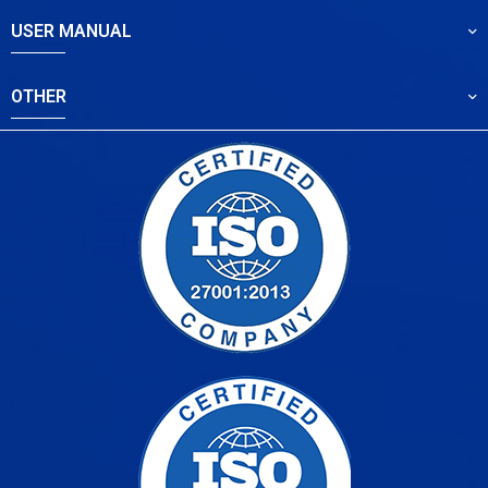
USER MANUAL
OTHER