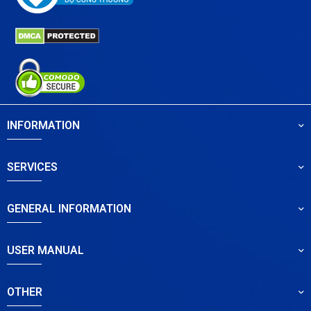
INFORMATION
SERVICES
GENERAL INFORMATION
USER MANUAL
OTHER