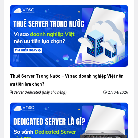
Thuê Server Trong Nước – Vì sao doanh nghiệp Việt nên
ưu tiên lựa chọn?
Server Dedicated (Máy chủ riêng)
27/04/2026