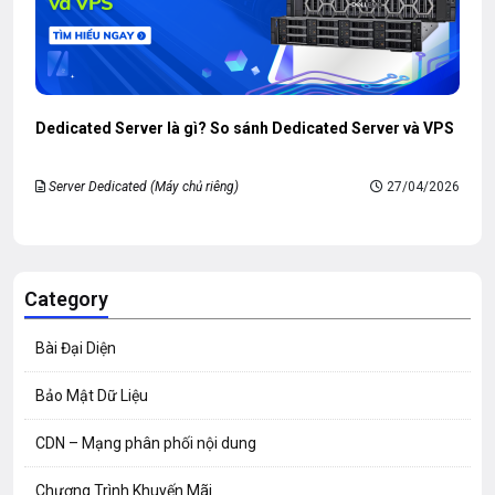
Dedicated Server là gì? So sánh Dedicated Server và VPS
Server Dedicated (Máy chủ riêng)
27/04/2026
Category
Bài Đại Diện
Bảo Mật Dữ Liệu
CDN – Mạng phân phối nội dung
Chương Trình Khuyến Mãi