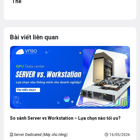
Thẻ
Bài viết liên quan
So sánh Server vs Workstation – Lựa chọn nào tối ưu?
Server Dedicated (Máy chủ riêng)
16/05/2026