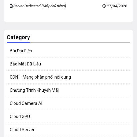
Server Dedicated (Máy chủ riêng)
27/04/2026
Category
Bài Đại Diện
Bảo Mật Dữ Liệu
CDN – Mạng phân phối nội dung
Chương Trình Khuyến Mãi
Cloud Camera AI
Cloud GPU
Cloud Server