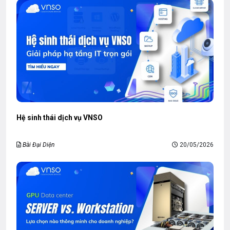
Hệ sinh thái dịch vụ VNSO
Bài Đại Diện
20/05/2026