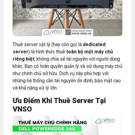
Thuê server vật lý (hay còn gọi là
dedicated
server
) là hình thức thuê
toàn bộ một máy chủ
riêng biệt
, không chia sẻ tài nguyên với người dùng
khác. Bạn có toàn quyền quản lý và sử dụng máy chủ
như chính chủ sở hữu. Dịch vụ này phù hợp với
những hệ thống cần tài nguyên ổn định, bảo mật cao
và khả năng xử lý lớn.
Ưu Điểm Khi Thuê Server Tại
VNSO