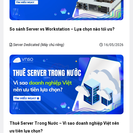
So sánh Server vs Workstation – Lựa chọn nào tối ưu?
Server Dedicated (Máy chủ riêng)
16/05/2026
Thuê Server Trong Nước – Vì sao doanh nghiệp Việt nên
ưu tiên lựa chọn?