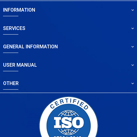
INFORMATION
SERVICES
GENERAL INFORMATION
USER MANUAL
OTHER