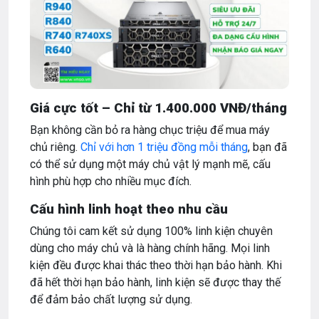
Giá cực tốt – Chỉ từ 1.400.000 VNĐ/tháng
Bạn không cần bỏ ra hàng chục triệu để mua máy
chủ riêng.
Chỉ với hơn 1 triệu đồng mỗi tháng
, bạn đã
có thể sử dụng một máy chủ vật lý mạnh mẽ, cấu
hình phù hợp cho nhiều mục đích.
Cấu hình linh hoạt theo nhu cầu
Chúng tôi cam kết sử dụng 100% linh kiện chuyên
dùng cho máy chủ và là hàng chính hãng. Mọi linh
kiện đều được khai thác theo thời hạn bảo hành. Khi
đã hết thời hạn bảo hành, linh kiện sẽ được thay thế
để đảm bảo chất lượng sử dụng.