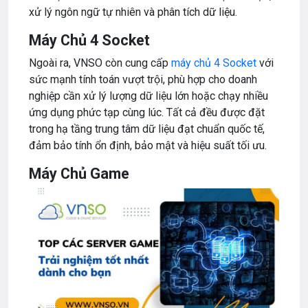
xử lý ngôn ngữ tự nhiên và phân tích dữ liệu.
Máy Chủ 4 Socket
Ngoài ra, VNSO còn cung cấp
máy chủ 4 Socket
với
sức mạnh tính toán vượt trội, phù hợp cho doanh
nghiệp cần xử lý lượng dữ liệu lớn hoặc chạy nhiều
ứng dụng phức tạp cùng lúc. Tất cả đều được đặt
trong hạ tầng trung tâm dữ liệu đạt chuẩn quốc tế,
đảm bảo tính ổn định, bảo mật và hiệu suất tối ưu.
Máy Chủ Game