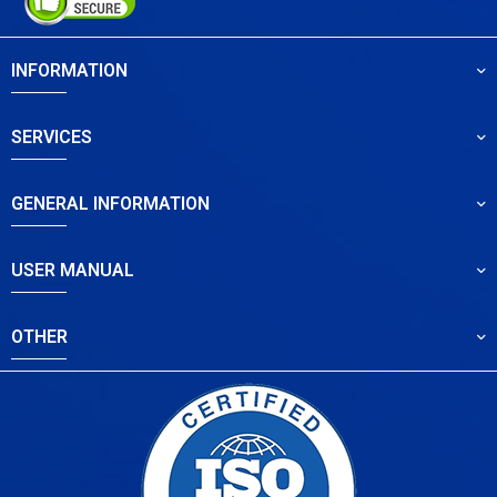
INFORMATION
SERVICES
GENERAL INFORMATION
USER MANUAL
OTHER