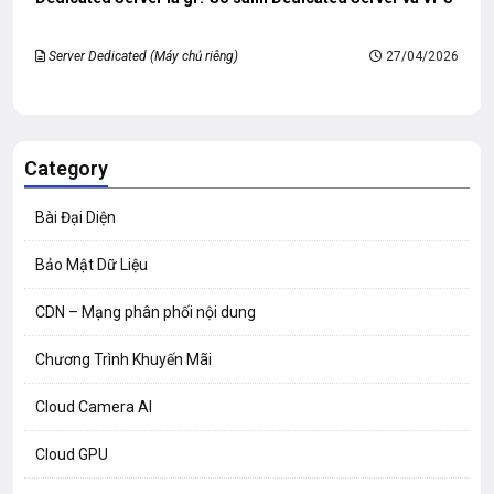
Server Dedicated (Máy chủ riêng)
27/04/2026
Category
Bài Đại Diện
Bảo Mật Dữ Liệu
CDN – Mạng phân phối nội dung
Chương Trình Khuyến Mãi
Cloud Camera AI
Cloud GPU