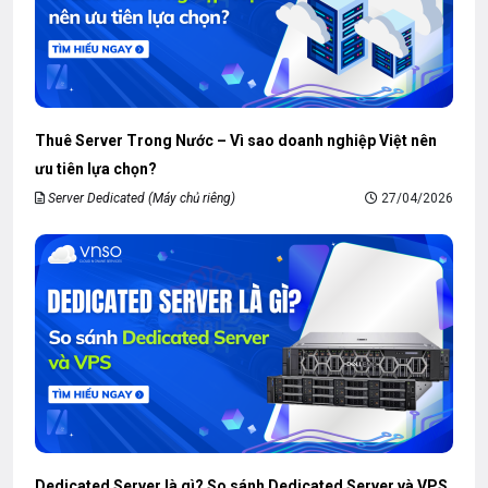
Thuê Server Trong Nước – Vì sao doanh nghiệp Việt nên
ưu tiên lựa chọn?
Server Dedicated (Máy chủ riêng)
27/04/2026
Dedicated Server là gì? So sánh Dedicated Server và VPS