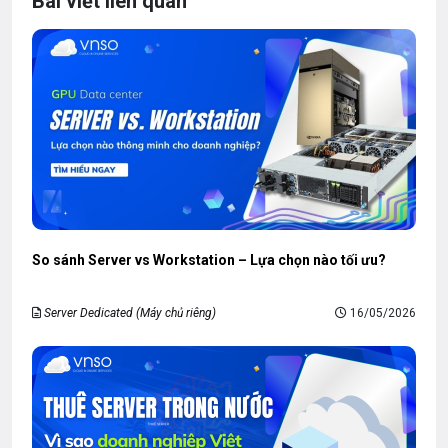
Bài viết liên quan
So sánh Server vs Workstation – Lựa chọn nào tối ưu?
Server Dedicated (Máy chủ riêng)
16/05/2026