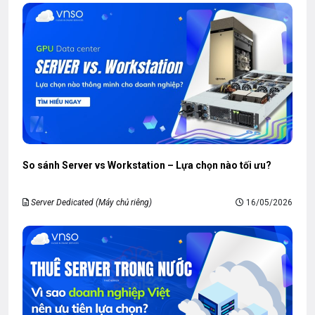
So sánh Server vs Workstation – Lựa chọn nào tối ưu?
Server Dedicated (Máy chủ riêng)
16/05/2026