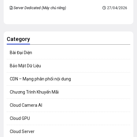
Server Dedicated (Máy chủ riêng)
27/04/2026
Category
Bài Đại Diện
Bảo Mật Dữ Liệu
CDN – Mạng phân phối nội dung
Chương Trình Khuyến Mãi
Cloud Camera AI
Cloud GPU
Cloud Server