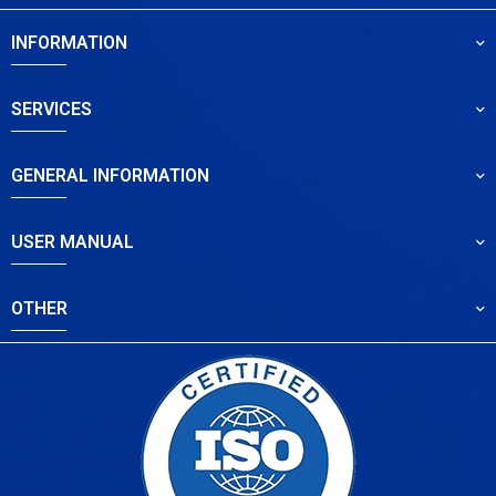
INFORMATION
SERVICES
GENERAL INFORMATION
USER MANUAL
OTHER