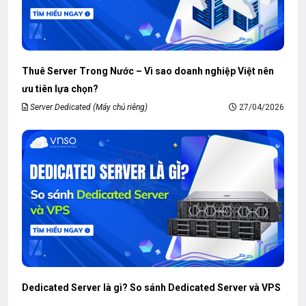
Thuê Server Trong Nước – Vì sao doanh nghiệp Việt nên
ưu tiên lựa chọn?
Server Dedicated (Máy chủ riêng)
27/04/2026
Dedicated Server là gì? So sánh Dedicated Server và VPS