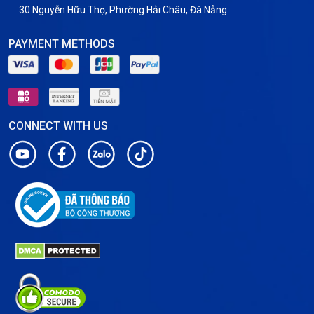
30 Nguyễn Hữu Thọ, Phường Hải Châu, Đà Nẵng
PAYMENT METHODS
CONNECT WITH US