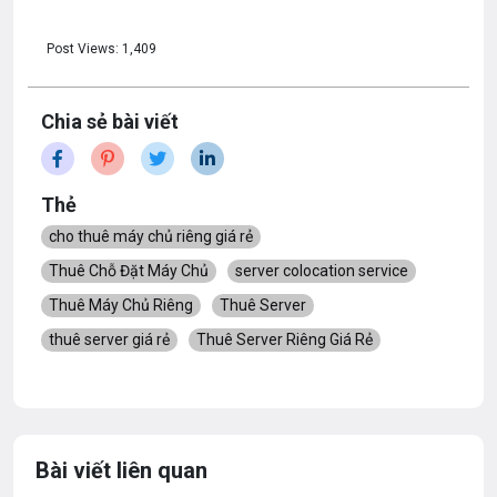
Post Views:
1,409
Chia sẻ bài viết
Thẻ
cho thuê máy chủ riêng giá rẻ
Thuê Chỗ Đặt Máy Chủ
server colocation service
Thuê Máy Chủ Riêng
Thuê Server
thuê server giá rẻ
Thuê Server Riêng Giá Rẻ
Bài viết liên quan