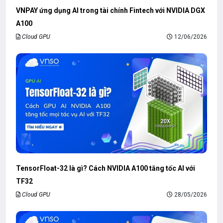
VNPAY ứng dụng AI trong tài chính Fintech với NVIDIA DGX
A100
Cloud GPU
12/06/2026
TensorFloat-32 là gì? Cách NVIDIA A100 tăng tốc AI với
TF32
Cloud GPU
28/05/2026