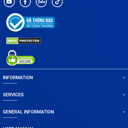
INFORMATION
SERVICES
GENERAL INFORMATION