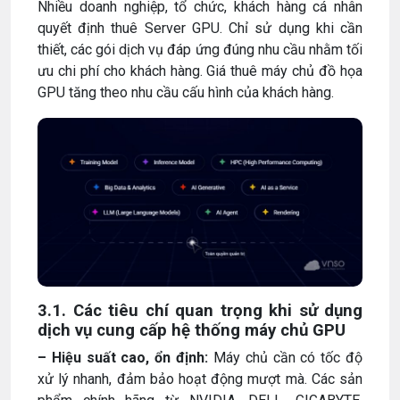
Nhiều doanh nghiệp, tổ chức, khách hàng cá nhân
quyết định thuê Server GPU. Chỉ sử dụng khi cần
thiết, các gói dịch vụ đáp ứng đúng nhu cầu nhằm tối
ưu chi phí cho khách hàng. Giá thuê máy chủ đồ họa
GPU tăng theo nhu cầu cấu hình của khách hàng.
3.1. Các tiêu chí quan trọng khi sử dụng
dịch vụ cung cấp hệ thống máy chủ GPU
– Hiệu suất cao, ổn định:
Máy chủ cần có tốc độ
xử lý nhanh, đảm bảo hoạt động mượt mà. Các sản