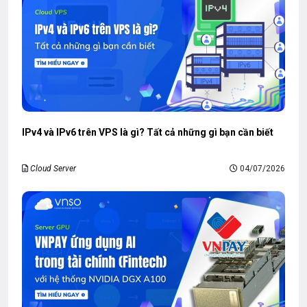
IPv4 và IPv6 trên VPS là gì? Tất cả những gì bạn cần biết
Cloud Server
04/07/2026