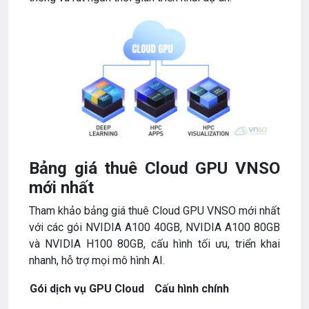
Bảng giá thuê Cloud GPU VNSO
mới nhất
Tham khảo bảng giá thuê Cloud GPU VNSO mới nhất
với các gói NVIDIA A100 40GB, NVIDIA A100 80GB
và NVIDIA H100 80GB, cấu hình tối ưu, triển khai
nhanh, hỗ trợ mọi mô hình AI.
Gói dịch vụ GPU Cloud
Cấu hình chính