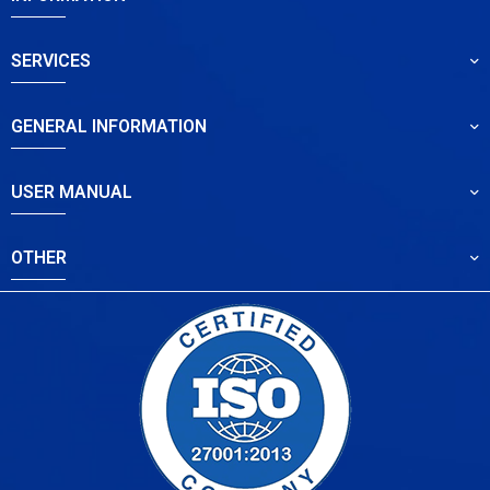
SERVICES
GENERAL INFORMATION
USER MANUAL
OTHER