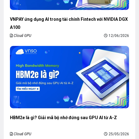
VNPAY ứng dụng AI trong tài chính Fintech với NVIDIA DGX
A100
Cloud GPU
12/06/2026
HBM2e là gì? Giải mã bộ nhớ đứng sau GPU AI từ A-Z
Cloud GPU
25/05/2026