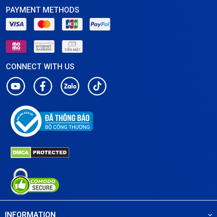
PAYMENT METHODS
CONNECT WITH US
INFORMATION