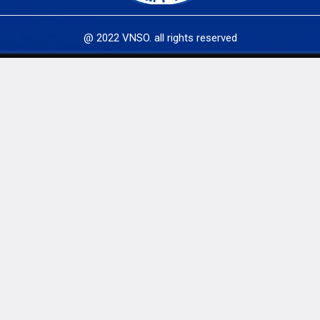
@ 2022 VNSO. all rights reserved