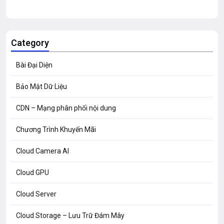
Category
Bài Đại Diện
Bảo Mật Dữ Liệu
CDN – Mạng phân phối nội dung
Chương Trình Khuyến Mãi
Cloud Camera AI
Cloud GPU
Cloud Server
Cloud Storage – Lưu Trữ Đám Mây